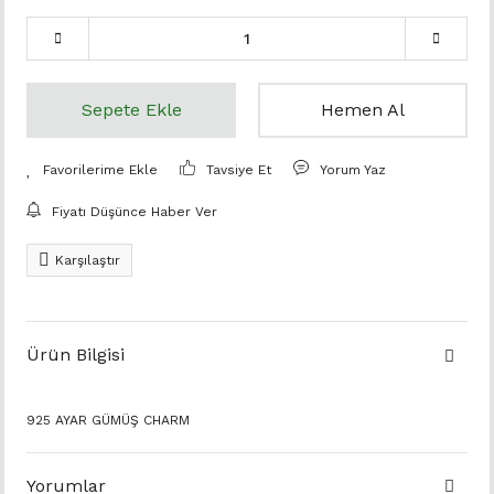
Sepete Ekle
Hemen Al
Tavsiye Et
Yorum Yaz
Fiyatı Düşünce Haber Ver
Karşılaştır
Ürün Bilgisi
925 AYAR GÜMÜŞ CHARM
Yorumlar