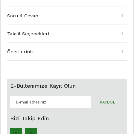
Soru & Cevap
Taksit Seçenekleri
Önerileriniz
E-Bültenimize Kayıt Olun
KAYDOL
Bizi Takip Edin