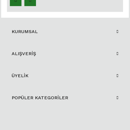
KURUMSAL
ALIŞVERİŞ
ÜYELİK
POPÜLER KATEGORİLER