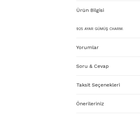
Ürün Bilgisi
925 AYAR GÜMÜŞ CHARM.
Yorumlar
Soru & Cevap
Taksit Seçenekleri
Önerileriniz