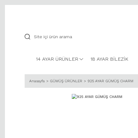
14 AYAR ÜRÜNLER
18 AYAR BİLEZİK
Anasayfa
GÜMÜŞ ÜRÜNLER
925 AYAR GÜMÜŞ CHARM