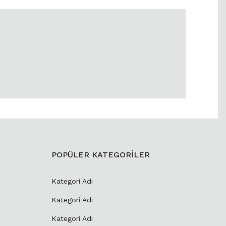
POPÜLER KATEGORİLER
Kategori Adı
Kategori Adı
Kategori Adı