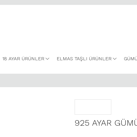
18 AYAR ÜRÜNLER
ELMAS TAŞLI ÜRÜNLER
GÜMÜ
925 AYAR GÜM