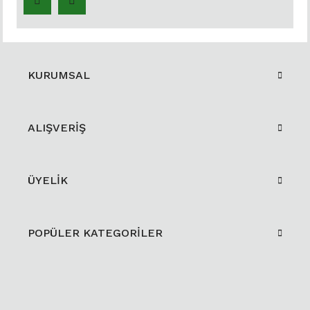
KURUMSAL
ALIŞVERİŞ
ÜYELİK
POPÜLER KATEGORİLER