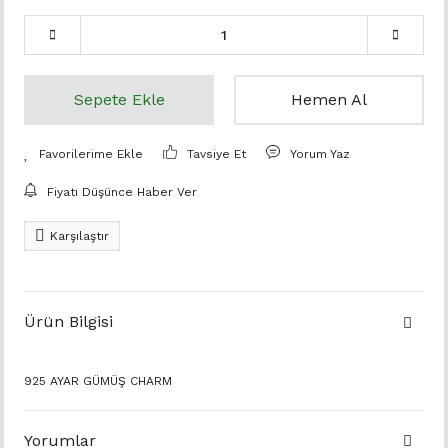
Sepete Ekle
Hemen Al
Tavsiye Et
Yorum Yaz
Fiyatı Düşünce Haber Ver
Karşılaştır
Ürün Bilgisi
925 AYAR GÜMÜŞ CHARM
Yorumlar