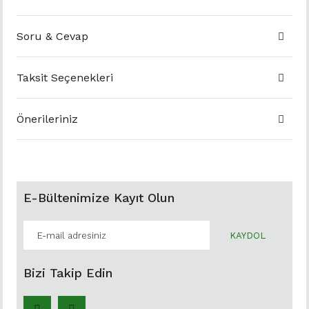
Soru & Cevap
Taksit Seçenekleri
Önerileriniz
E-Bültenimize Kayıt Olun
KAYDOL
Bizi Takip Edin