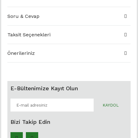
Soru & Cevap
Taksit Seçenekleri
Önerileriniz
E-Bültenimize Kayıt Olun
KAYDOL
Bizi Takip Edin