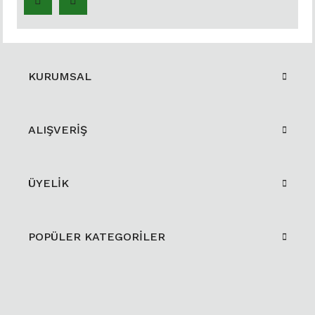
KURUMSAL
ALIŞVERİŞ
ÜYELİK
POPÜLER KATEGORİLER