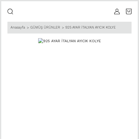
Anasayfa
GÜMÜŞ ÜRÜNLER
925 AYAR İTALYAN AYICIK KOLYE