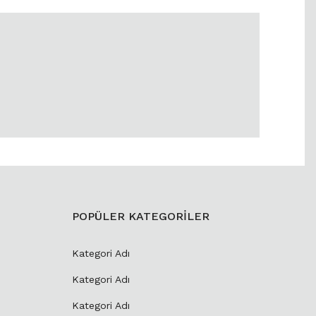
POPÜLER KATEGORİLER
Kategori Adı
Kategori Adı
Kategori Adı