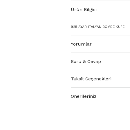
Ürün Bilgisi
925 AYAR İTALYAN BOMBE KÜPE.
Yorumlar
Soru & Cevap
Taksit Seçenekleri
Önerileriniz