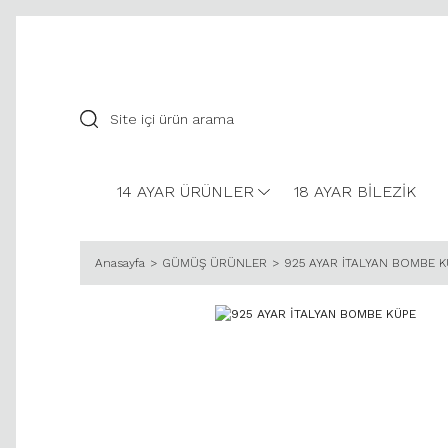
14 AYAR ÜRÜNLER
18 AYAR BİLEZİK
Anasayfa
GÜMÜŞ ÜRÜNLER
925 AYAR İTALYAN BOMBE 