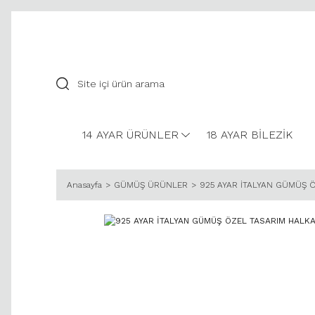
14 AYAR ÜRÜNLER
18 AYAR BİLEZİK
Anasayfa
GÜMÜŞ ÜRÜNLER
925 AYAR İTALYAN GÜMÜŞ 