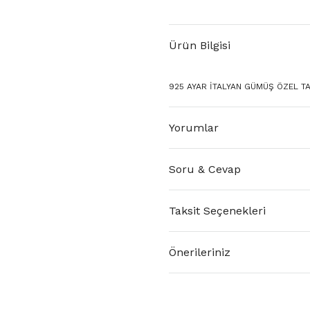
Ürün Bilgisi
925 AYAR İTALYAN GÜMÜŞ ÖZEL T
Yorumlar
Soru & Cevap
Taksit Seçenekleri
Önerileriniz