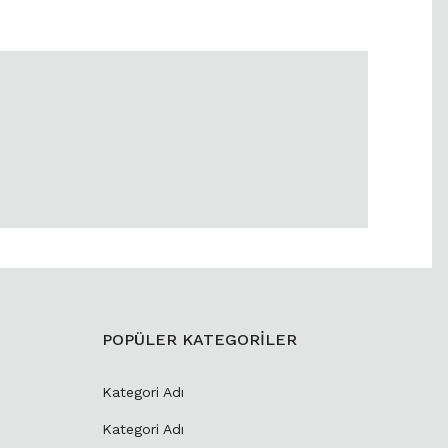
POPÜLER KATEGORİLER
Kategori Adı
Kategori Adı