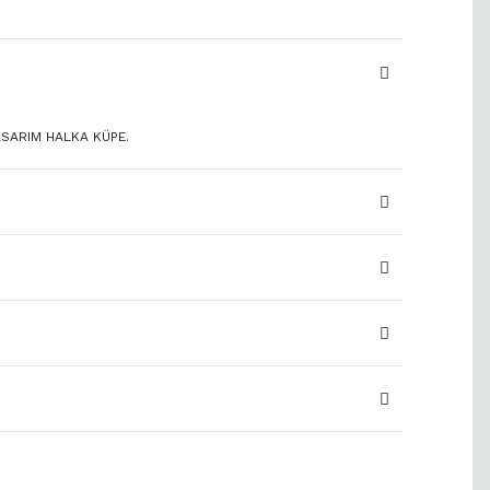
ASARIM HALKA KÜPE.