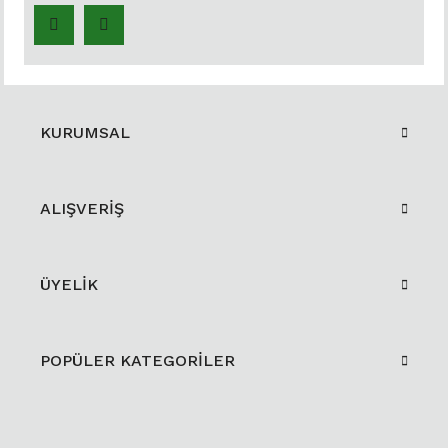
KURUMSAL
ALIŞVERİŞ
ÜYELİK
POPÜLER KATEGORİLER