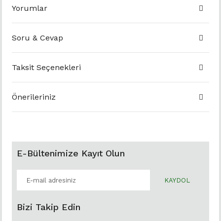
Yorumlar
Soru & Cevap
Taksit Seçenekleri
Önerileriniz
E-Bültenimize Kayıt Olun
KAYDOL
Bizi Takip Edin