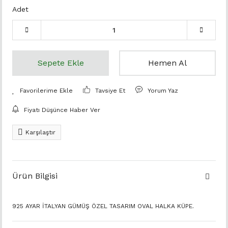
Adet
Sepete Ekle
Hemen Al
Tavsiye Et
Yorum Yaz
Fiyatı Düşünce Haber Ver
Karşılaştır
Ürün Bilgisi
925 AYAR İTALYAN GÜMÜŞ ÖZEL TASARIM OVAL HALKA KÜPE.