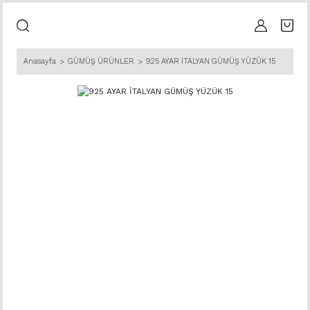
Anasayfa
GÜMÜŞ ÜRÜNLER
925 AYAR İTALYAN GÜMÜŞ YÜZÜK 15