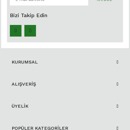
Bizi Takip Edin
KURUMSAL
ALIŞVERİŞ
ÜYELİK
POPÜLER KATEGORİLER