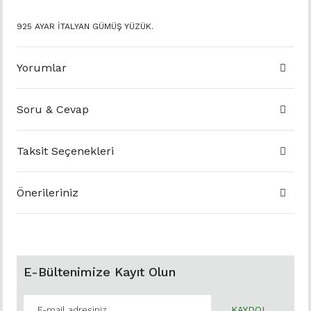
925 AYAR İTALYAN GÜMÜŞ YÜZÜK.
Yorumlar
Soru & Cevap
Taksit Seçenekleri
Önerileriniz
E-Bültenimize Kayıt Olun
KAYDOL