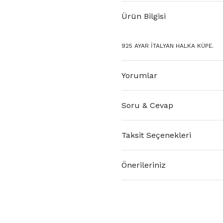
Ürün Bilgisi
925 AYAR İTALYAN HALKA KÜPE.
Yorumlar
Soru & Cevap
Taksit Seçenekleri
Önerileriniz