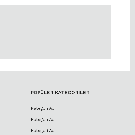
POPÜLER KATEGORİLER
Kategori Adı
Kategori Adı
Kategori Adı