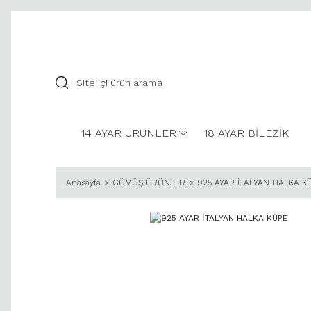
14 AYAR ÜRÜNLER
18 AYAR BİLEZİK
Anasayfa
GÜMÜŞ ÜRÜNLER
925 AYAR İTALYAN HALKA K