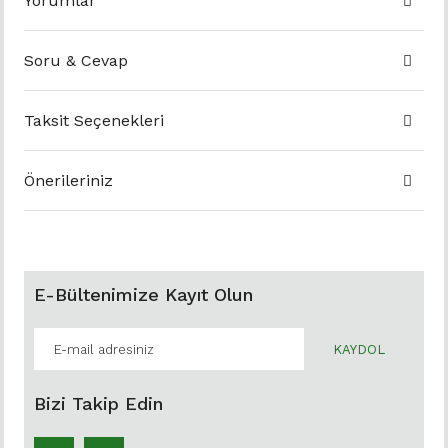
Yorumlar
Soru & Cevap
Taksit Seçenekleri
Önerileriniz
E-Bültenimize Kayıt Olun
KAYDOL
Bizi Takip Edin