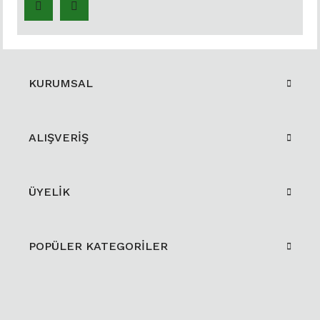
KURUMSAL
ALIŞVERİŞ
ÜYELİK
POPÜLER KATEGORİLER