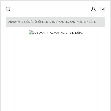
Anasayfa
GÜMÜŞ ÜRÜNLER
925 AYAR İTALYAN İNCİLİ ŞIK KÜPE