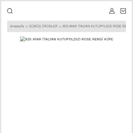
Anasayfa
GÜMÜŞ ÜRÜNLER
925 AYAR İTALYAN KUTUPYILDIZI ROSE RENGİ