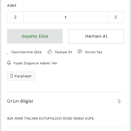
Adet
Sepete Ekle
Hemen Al
Tavsiye Et
Yorum Yaz
Fiyatı Düşünce Haber Ver
Karşılaştır
Ürün Bilgisi
925 AYAR İTALYAN KUTUPYILDIZI ROSE RENGİ KÜPE.