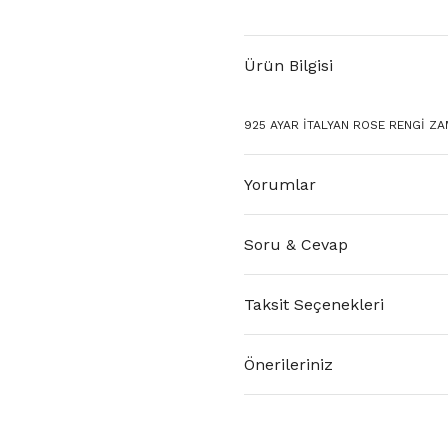
Ürün Bilgisi
925 AYAR İTALYAN ROSE RENGİ ZA
Yorumlar
Soru & Cevap
Taksit Seçenekleri
Önerileriniz