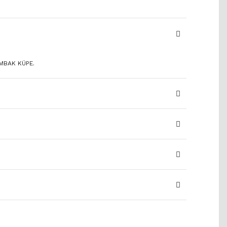
MBAK KÜPE.