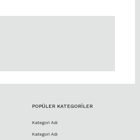
POPÜLER KATEGORİLER
Kategori Adı
Kategori Adı