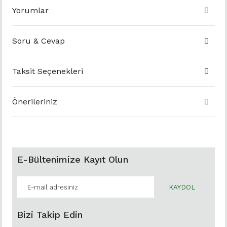
Yorumlar
Soru & Cevap
Taksit Seçenekleri
Önerileriniz
E-Bültenimize Kayıt Olun
KAYDOL
Bizi Takip Edin