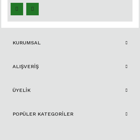
KURUMSAL
ALIŞVERİŞ
ÜYELİK
POPÜLER KATEGORİLER