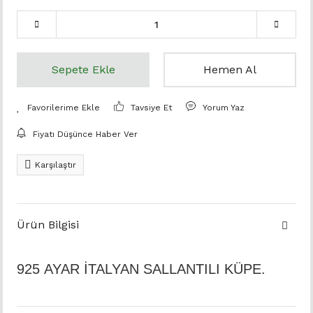
Sepete Ekle
Hemen Al
Tavsiye Et
Yorum Yaz
Fiyatı Düşünce Haber Ver
Karşılaştır
Ürün Bilgisi
925 AYAR İTALYAN SALLANTILI KÜPE.