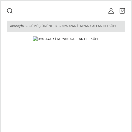
Anasayfa
GÜMÜŞ ÜRÜNLER
925 AYAR İTALYAN SALLANTILI KÜPE