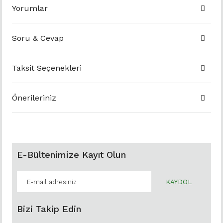
Yorumlar
Soru & Cevap
Taksit Seçenekleri
Önerileriniz
E-Bültenimize Kayıt Olun
KAYDOL
Bizi Takip Edin