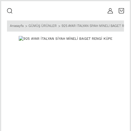
Anasayfa
GÜMÜŞ ÜRÜNLER
925 AYAR İTALYAN SİYAH MİNELİ BAGET RENG