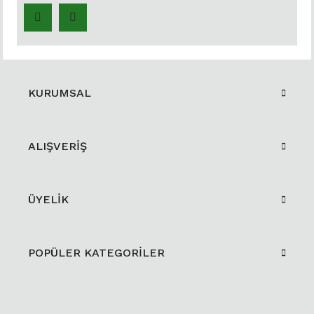
KURUMSAL
ALIŞVERİŞ
ÜYELİK
POPÜLER KATEGORİLER