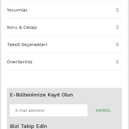
Yorumlar
Soru & Cevap
Taksit Seçenekleri
Önerileriniz
E-Bültenimize Kayıt Olun
KAYDOL
Bizi Takip Edin