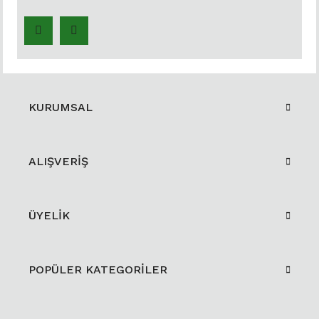
KURUMSAL
ALIŞVERİŞ
ÜYELİK
POPÜLER KATEGORİLER