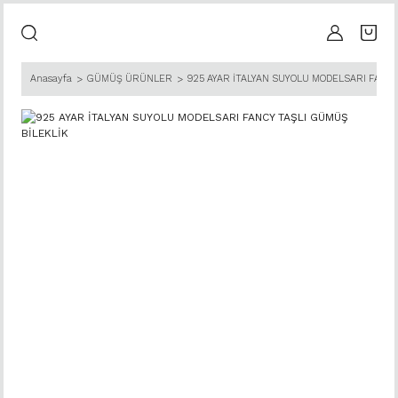
Anasayfa
GÜMÜŞ ÜRÜNLER
925 AYAR İTALYAN SUYOLU MODELSARI FANCY