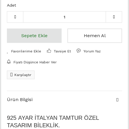
Adet
Sepete Ekle
Hemen Al
Tavsiye Et
Yorum Yaz
Fiyatı Düşünce Haber Ver
Karşılaştır
Ürün Bilgisi
925 AYAR İTALYAN TAMTUR ÖZEL
TASARIM BİLEKLİK.