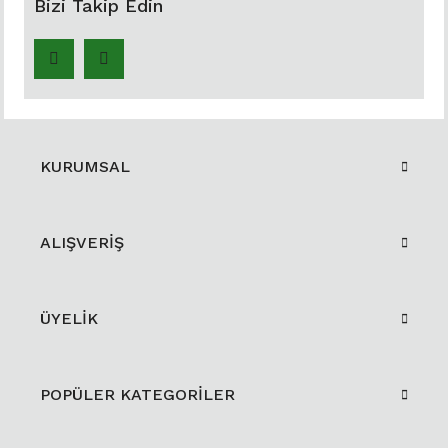
Bizi Takip Edin
KURUMSAL
ALIŞVERİŞ
ÜYELİK
POPÜLER KATEGORİLER