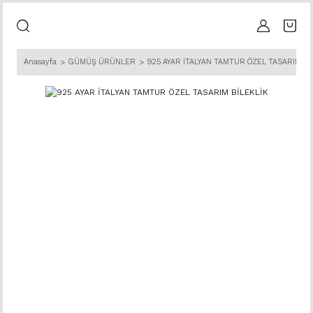
Anasayfa
GÜMÜŞ ÜRÜNLER
925 AYAR İTALYAN TAMTUR ÖZEL TASARIM Bİ