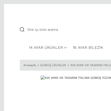
14 AYAR ÜRÜNLER
18 AYAR BİLEZİK
Anasayfa
GÜMÜŞ ÜRÜNLER
925 AYAR OK TASARIM İTAL