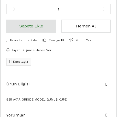
Sepete Ekle
Hemen Al
Tavsiye Et
Yorum Yaz
Fiyatı Düşünce Haber Ver
Karşılaştır
Ürün Bilgisi
925 AYAR ORKİDE MODEL GÜMÜŞ KÜPE.
Yorumlar