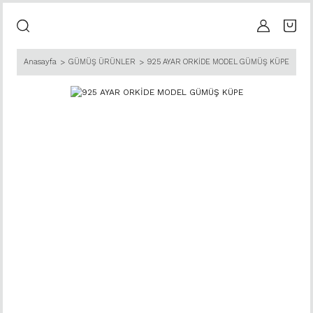
Anasayfa
GÜMÜŞ ÜRÜNLER
925 AYAR ORKİDE MODEL GÜMÜŞ KÜPE