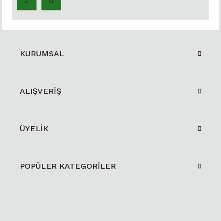
KURUMSAL
ALIŞVERİŞ
ÜYELİK
POPÜLER KATEGORİLER