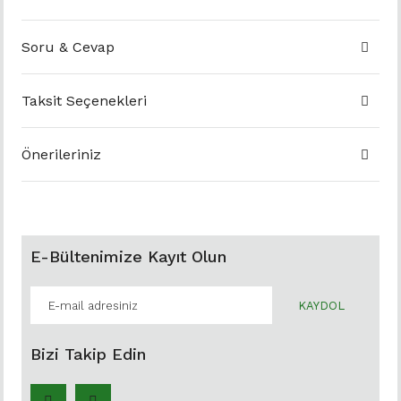
Soru & Cevap
Taksit Seçenekleri
Önerileriniz
E-Bültenimize Kayıt Olun
KAYDOL
Bizi Takip Edin