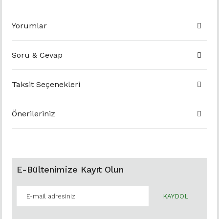
Yorumlar
Soru & Cevap
Taksit Seçenekleri
Önerileriniz
E-Bültenimize Kayıt Olun
KAYDOL