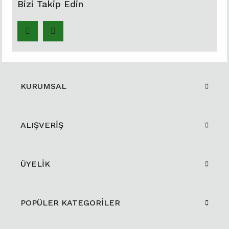
Bizi Takip Edin
KURUMSAL
ALIŞVERİŞ
ÜYELİK
POPÜLER KATEGORİLER