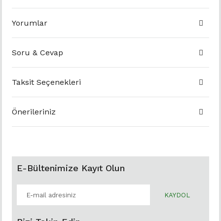
Yorumlar
Soru & Cevap
Taksit Seçenekleri
Önerileriniz
E-Bültenimize Kayıt Olun
KAYDOL