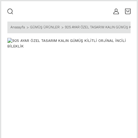
Anasayfa
GÜMÜŞ ÜRÜNLER
925 AYAR ÖZEL TASARIM KALIN GÜMÜŞ KİLİTLİ