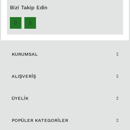
Bizi Takip Edin
KURUMSAL
ALIŞVERİŞ
ÜYELİK
POPÜLER KATEGORİLER