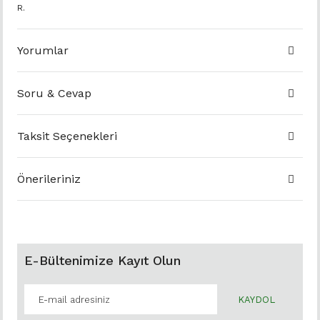
R.
Yorumlar
Soru & Cevap
Taksit Seçenekleri
Önerileriniz
E-Bültenimize Kayıt Olun
KAYDOL