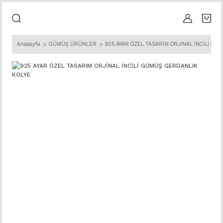
Anasayfa
GÜMÜŞ ÜRÜNLER
925 AYAR ÖZEL TASARIM ORJİNAL İNCİLİ GÜ