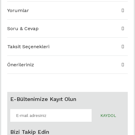
Yorumlar
Soru & Cevap
Taksit Seçenekleri
Önerileriniz
E-Bültenimize Kayıt Olun
KAYDOL
Bizi Takip Edin