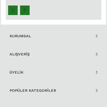
KURUMSAL
ALIŞVERİŞ
ÜYELİK
POPÜLER KATEGORİLER