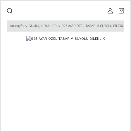
Anasayfa
GÜMÜŞ ÜRÜNLER
925 AYAR ÖZEL TASARIM SUYOLU BİLEKLİK