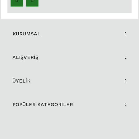
KURUMSAL
ALIŞVERİŞ
ÜYELİK
POPÜLER KATEGORİLER