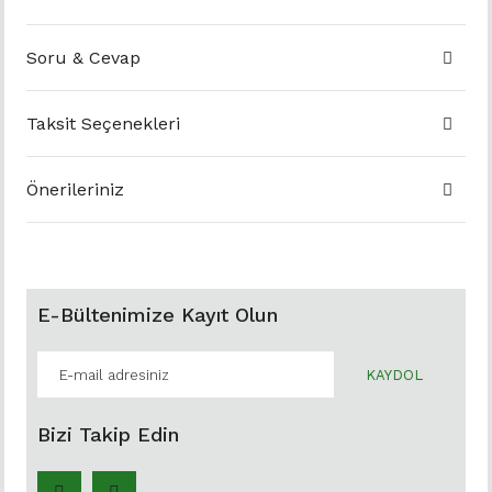
Soru & Cevap
Taksit Seçenekleri
Önerileriniz
E-Bültenimize Kayıt Olun
KAYDOL
Bizi Takip Edin