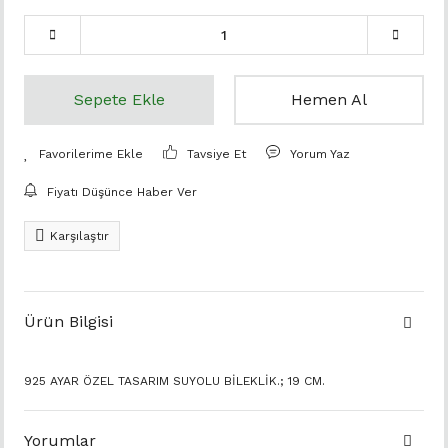
Sepete Ekle
Hemen Al
Tavsiye Et
Yorum Yaz
Fiyatı Düşünce Haber Ver
Karşılaştır
Ürün Bilgisi
925 AYAR ÖZEL TASARIM SUYOLU BİLEKLİK.; 19 CM.
Yorumlar