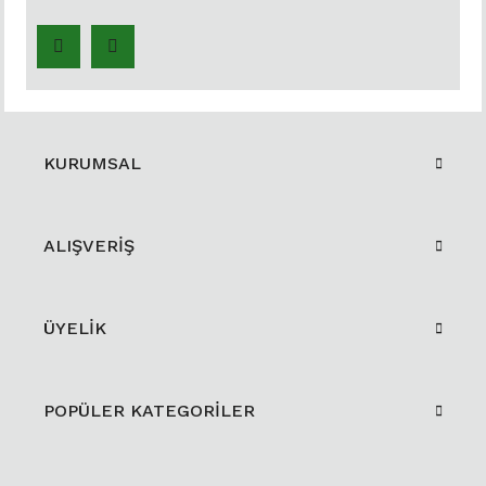
KURUMSAL
ALIŞVERİŞ
ÜYELİK
POPÜLER KATEGORİLER