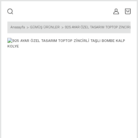
Anasayfa
GÜMÜŞ ÜRÜNLER
925 AYAR ÖZEL TASARIM TOPTOP ZİNCİRLİ TA