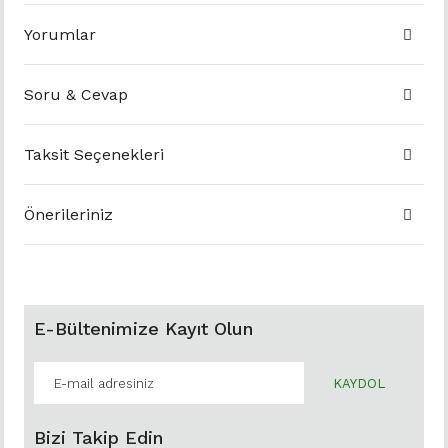
Yorumlar
Soru & Cevap
Taksit Seçenekleri
Önerileriniz
E-Bültenimize Kayıt Olun
KAYDOL
Bizi Takip Edin