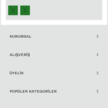
KURUMSAL
ALIŞVERİŞ
ÜYELİK
POPÜLER KATEGORİLER