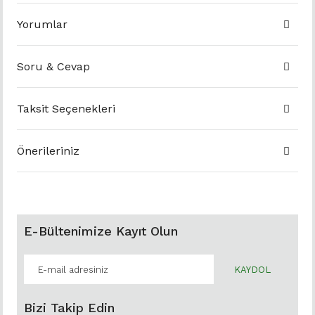
Yorumlar
Soru & Cevap
Taksit Seçenekleri
Önerileriniz
E-Bültenimize Kayıt Olun
KAYDOL
Bizi Takip Edin