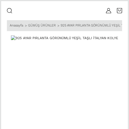
Anasayfa
GÜMÜŞ ÜRÜNLER
925 AYAR PIRLANTA GÖRÜNÜMLÜ YEŞİL TAŞLI