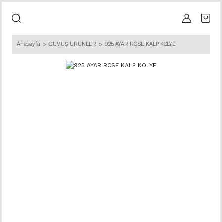
Anasayfa
GÜMÜŞ ÜRÜNLER
925 AYAR ROSE KALP KOLYE