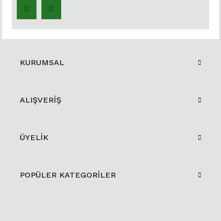
KURUMSAL
ALIŞVERİŞ
ÜYELİK
POPÜLER KATEGORİLER