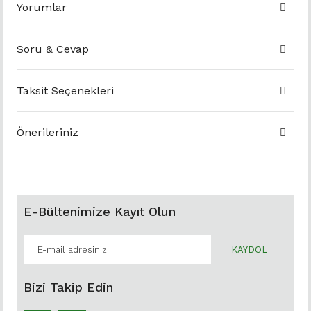
Yorumlar
Soru & Cevap
Taksit Seçenekleri
Önerileriniz
E-Bültenimize Kayıt Olun
KAYDOL
Bizi Takip Edin