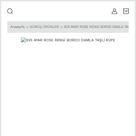
Anasayfa
GÜMÜŞ ÜRÜNLER
925 AYAR ROSE RENGİ BORDO DAMLA TAŞLI 