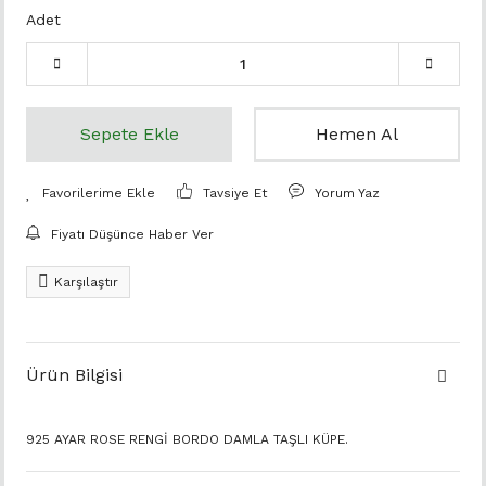
Adet
Sepete Ekle
Hemen Al
Tavsiye Et
Yorum Yaz
Fiyatı Düşünce Haber Ver
Karşılaştır
Ürün Bilgisi
925 AYAR ROSE RENGİ BORDO DAMLA TAŞLI KÜPE.