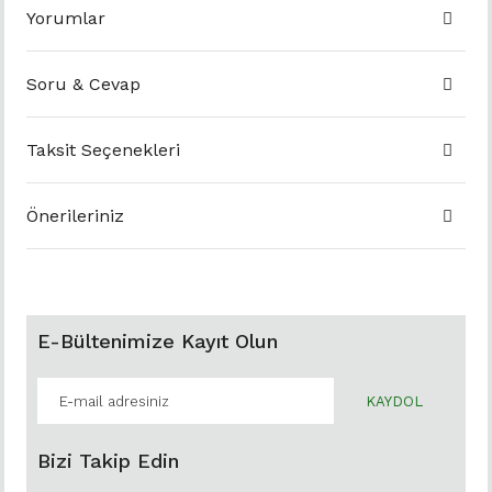
Yorumlar
Soru & Cevap
Taksit Seçenekleri
Önerileriniz
E-Bültenimize Kayıt Olun
KAYDOL
Bizi Takip Edin