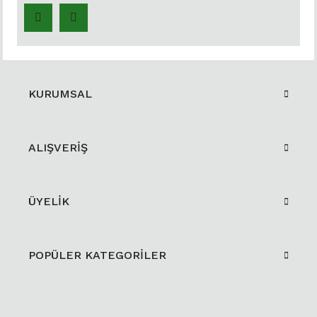
KURUMSAL
ALIŞVERİŞ
ÜYELİK
POPÜLER KATEGORİLER