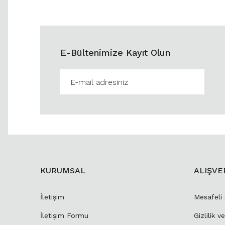
E-Bültenimize Kayıt Olun
KURUMSAL
ALIŞVE
İletişim
Mesafeli
İletişim Formu
Gizlilik v