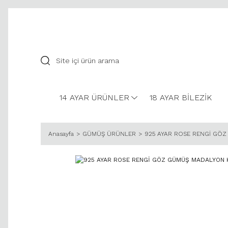
14 AYAR ÜRÜNLER
18 AYAR BİLEZİK
Anasayfa
GÜMÜŞ ÜRÜNLER
925 AYAR ROSE RENGİ GÖ