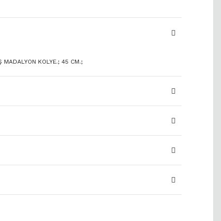
 MADALYON KOLYE.; 45 CM.;