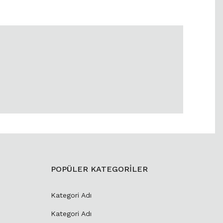
POPÜLER KATEGORİLER
Kategori Adı
Kategori Adı