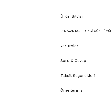
Ürün Bilgisi
925 AYAR ROSE RENGİ GÖZ GÜMÜŞ
Yorumlar
Soru & Cevap
Taksit Seçenekleri
Önerileriniz