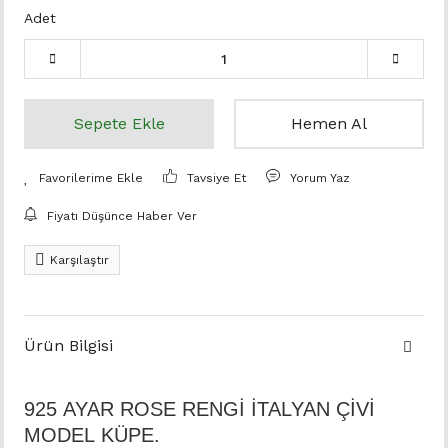
Adet
Sepete Ekle
Hemen Al
Tavsiye Et
Yorum Yaz
Fiyatı Düşünce Haber Ver
Karşılaştır
Ürün Bilgisi
925 AYAR ROSE RENGİ İTALYAN ÇİVİ
MODEL KÜPE.