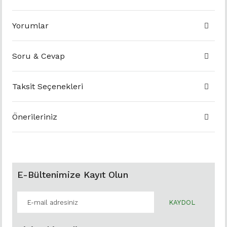
Yorumlar
Soru & Cevap
Taksit Seçenekleri
Önerileriniz
E-Bültenimize Kayıt Olun
KAYDOL