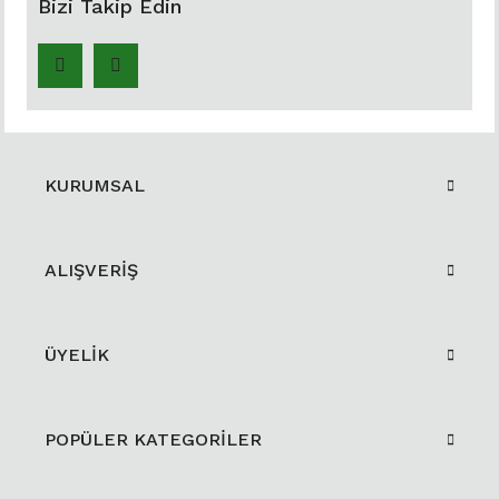
Bizi Takip Edin
KURUMSAL
ALIŞVERİŞ
ÜYELİK
POPÜLER KATEGORİLER