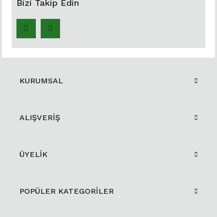
Bizi Takip Edin
KURUMSAL
ALIŞVERİŞ
ÜYELİK
POPÜLER KATEGORİLER