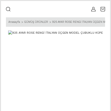
Anasayfa
GÜMÜŞ ÜRÜNLER
925 AYAR ROSE RENGİ İTALYAN ÜÇGEN MOD