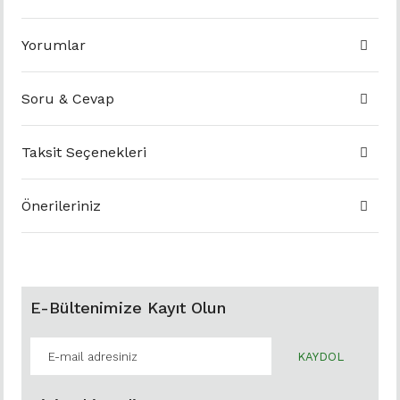
Yorumlar
Soru & Cevap
Taksit Seçenekleri
Önerileriniz
E-Bültenimize Kayıt Olun
KAYDOL