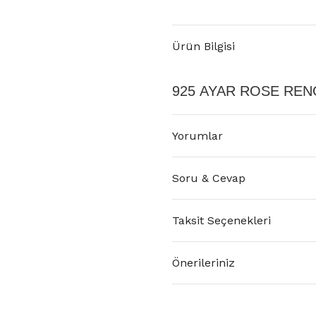
Ürün Bilgisi
925 AYAR ROSE RENGİ
Yorumlar
Soru & Cevap
Taksit Seçenekleri
Önerileriniz