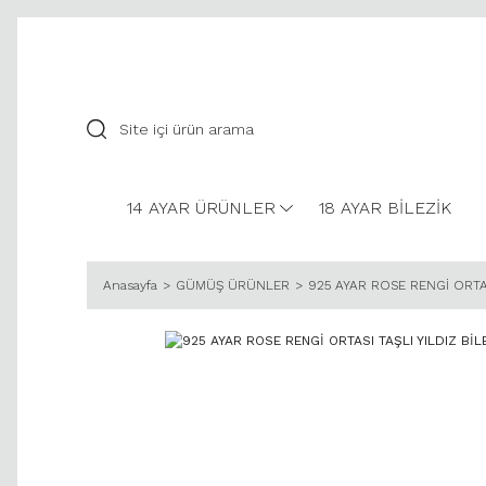
14 AYAR ÜRÜNLER
18 AYAR BİLEZİK
Anasayfa
GÜMÜŞ ÜRÜNLER
925 AYAR ROSE RENGİ ORTAS