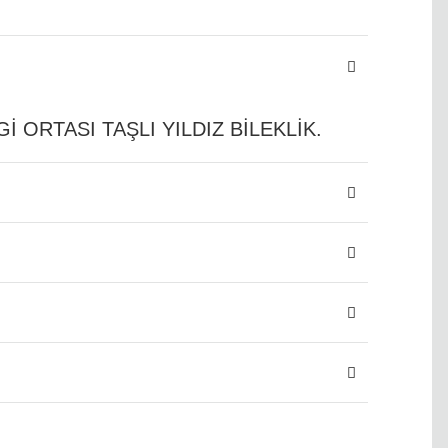
 ORTASI TAŞLI YILDIZ BİLEKLİK.