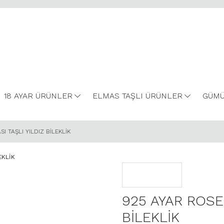
18 AYAR ÜRÜNLER
ELMAS TAŞLI ÜRÜNLER
GÜMÜ
I TAŞLI YILDIZ BİLEKLİK
925 AYAR ROSE 
BİLEKLİK