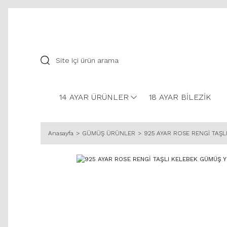
14 AYAR ÜRÜNLER
18 AYAR BİLEZİK
Anasayfa
GÜMÜŞ ÜRÜNLER
925 AYAR ROSE RENGİ TAŞ