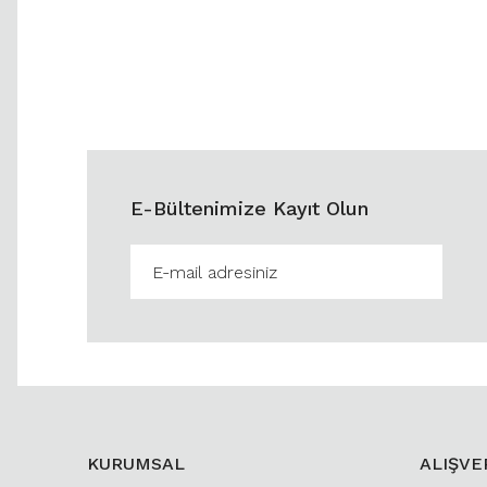
E-Bültenimize Kayıt Olun
KURUMSAL
ALIŞVE