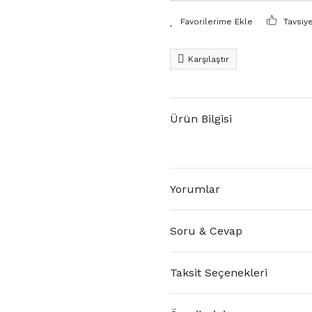
Tavsiy
Karşılaştır
Ürün Bilgisi
Yorumlar
Soru & Cevap
Taksit Seçenekleri