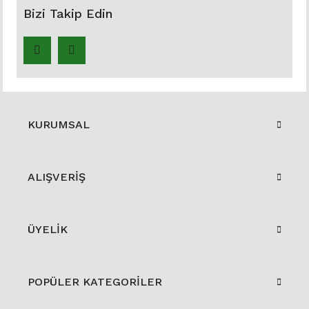
Bizi Takip Edin
KURUMSAL
ALIŞVERİŞ
ÜYELİK
POPÜLER KATEGORİLER