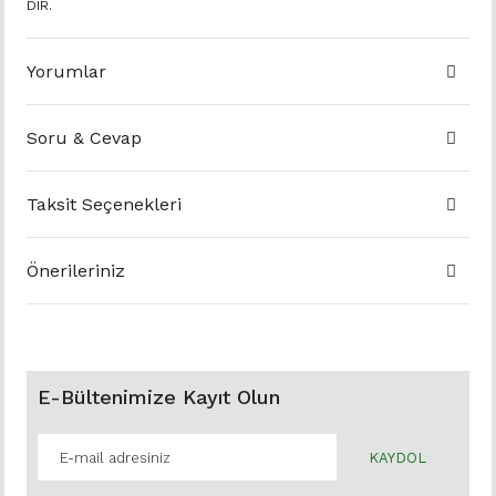
DIR.
Yorumlar
Soru & Cevap
Taksit Seçenekleri
Önerileriniz
E-Bültenimize Kayıt Olun
KAYDOL