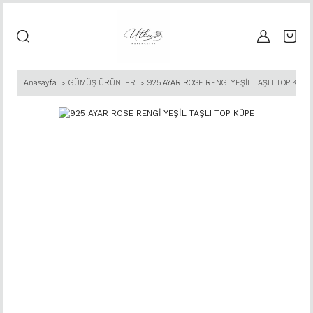
Anasayfa
GÜMÜŞ ÜRÜNLER
925 AYAR ROSE RENGİ YEŞİL TAŞLI TOP KÜPE