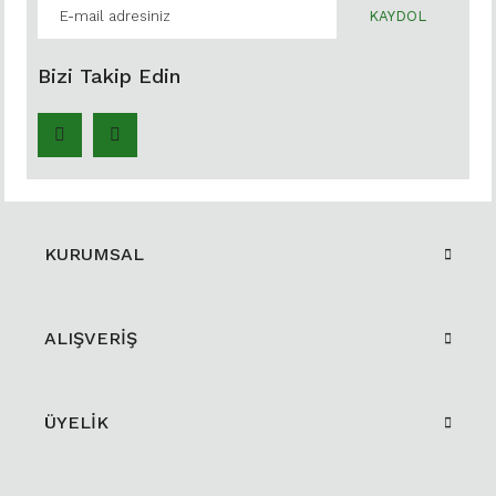
KAYDOL
Bizi Takip Edin
KURUMSAL
ALIŞVERİŞ
ÜYELİK