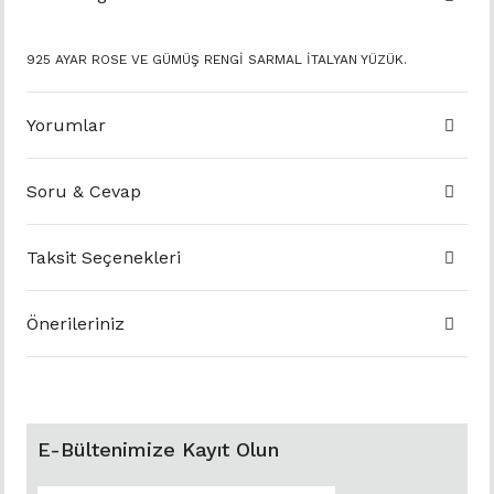
925 AYAR ROSE VE GÜMÜŞ RENGİ SARMAL İTALYAN YÜZÜK.
Yorumlar
Soru & Cevap
Taksit Seçenekleri
Önerileriniz
E-Bültenimize Kayıt Olun