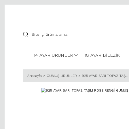
14 AYAR ÜRÜNLER
18 AYAR BİLEZİK
Anasayfa
GÜMÜŞ ÜRÜNLER
925 AYAR SARI TOPAZ TAŞ