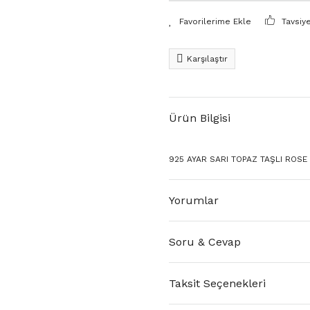
Tavsiy
Karşılaştır
Ürün Bilgisi
925 AYAR SARI TOPAZ TAŞLI ROSE
Yorumlar
Soru & Cevap
Taksit Seçenekleri