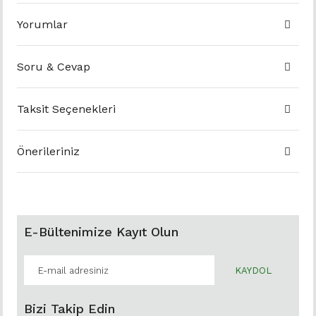
Yorumlar
Soru & Cevap
Taksit Seçenekleri
Önerileriniz
E-Bültenimize Kayıt Olun
KAYDOL
Bizi Takip Edin