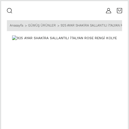
Anasayfa
GÜMÜŞ ÜRÜNLER
925 AYAR SHAKİRA SALLANTILI İTALYAN ROS