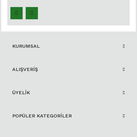
KURUMSAL
ALIŞVERİŞ
ÜYELİK
POPÜLER KATEGORİLER