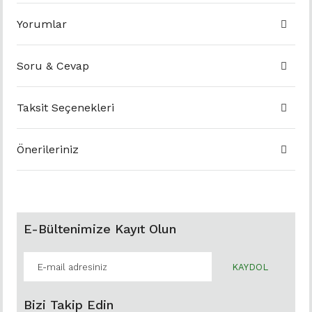
Yorumlar
Soru & Cevap
Taksit Seçenekleri
Önerileriniz
E-Bültenimize Kayıt Olun
KAYDOL
Bizi Takip Edin