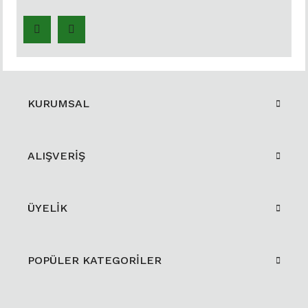
KURUMSAL
ALIŞVERİŞ
ÜYELİK
POPÜLER KATEGORİLER