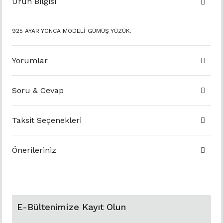
Ürün Bilgisi
925 AYAR YONCA MODELİ GÜMÜŞ YÜZÜK.
Yorumlar
Soru & Cevap
Taksit Seçenekleri
Önerileriniz
E-Bültenimize Kayıt Olun