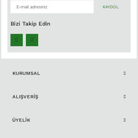
KAYDOL
Bizi Takip Edin
KURUMSAL
ALIŞVERİŞ
ÜYELİK