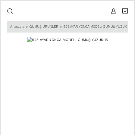
Anasayfa
GÜMÜŞ ÜRÜNLER
925 AYAR YONCA MODELİ GÜMÜŞ YÜZÜK 15