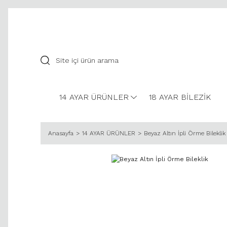
14 AYAR ÜRÜNLER
18 AYAR BİLEZİK
Anasayfa
14 AYAR ÜRÜNLER
Beyaz Altın İpli Örme Bileklik