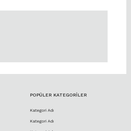
POPÜLER KATEGORİLER
Kategori Adı
Kategori Adı