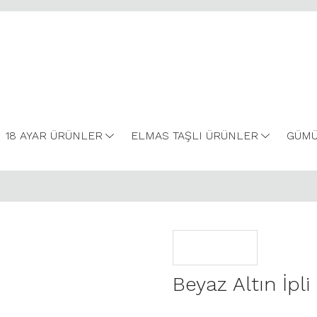
18 AYAR ÜRÜNLER
ELMAS TAŞLI ÜRÜNLER
GÜMÜ
Beyaz Altın İpli