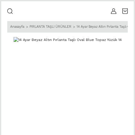
Anasayfa
PIRLANTA TAŞLI ÜRÜNLER
14 Ayar Beyaz Altın Pırlanta Taşlı Ova