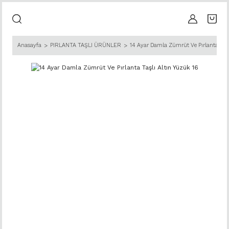
Anasayfa
PIRLANTA TAŞLI ÜRÜNLER
14 Ayar Damla Zümrüt Ve Pırlanta Taşl