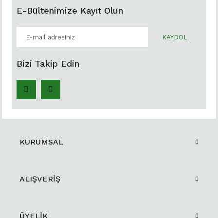
E-Bültenimize Kayıt Olun
KAYDOL
Bizi Takip Edin
KURUMSAL
ALIŞVERİŞ
ÜYELİK