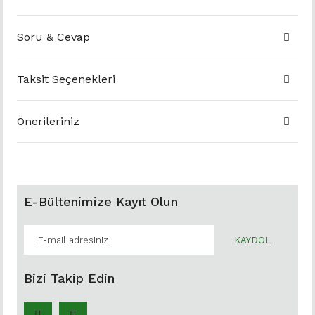
Soru & Cevap
Taksit Seçenekleri
Önerileriniz
E-Bültenimize Kayıt Olun
KAYDOL
Bizi Takip Edin