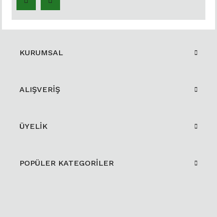
KURUMSAL
ALIŞVERİŞ
ÜYELİK
POPÜLER KATEGORİLER