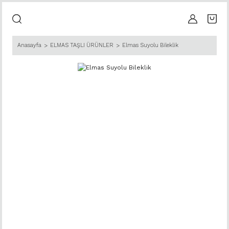
Anasayfa
ELMAS TAŞLI ÜRÜNLER
Elmas Suyolu Bileklik