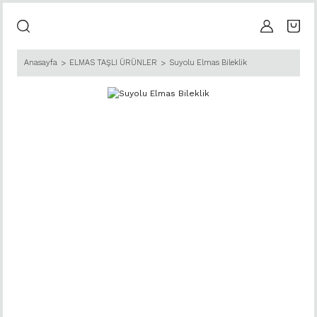
Anasayfa
ELMAS TAŞLI ÜRÜNLER
Suyolu Elmas Bileklik