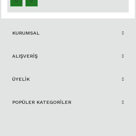
KURUMSAL
ALIŞVERİŞ
ÜYELİK
POPÜLER KATEGORİLER