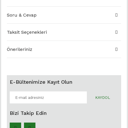
Soru & Cevap
Taksit Seçenekleri
Önerileriniz
E-Bültenimize Kayıt Olun
KAYDOL
Bizi Takip Edin