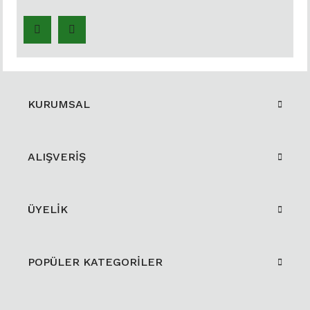
KURUMSAL
ALIŞVERİŞ
ÜYELİK
POPÜLER KATEGORİLER