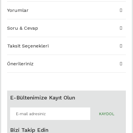
Yorumlar
Soru & Cevap
Taksit Seçenekleri
Önerileriniz
E-Bültenimize Kayıt Olun
KAYDOL
Bizi Takip Edin