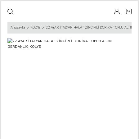
Anasayfa
KOLYE
22 AYAR İTALYAN HALAT ZİNCİRLİ DORİKA TOPLU ALTIN G