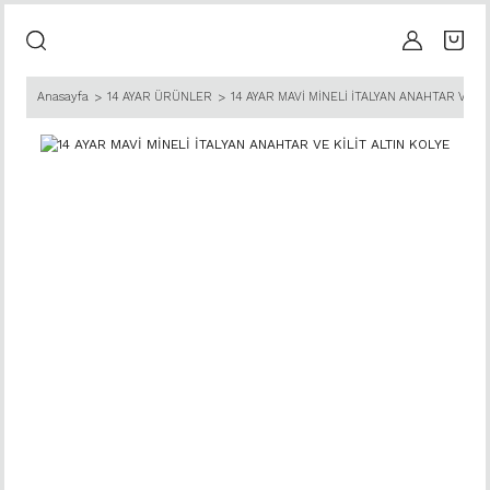
Anasayfa
14 AYAR ÜRÜNLER
14 AYAR MAVİ MİNELİ İTALYAN ANAHTAR VE Kİ