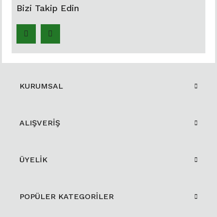
Bizi Takip Edin
KURUMSAL
ALIŞVERİŞ
ÜYELİK
POPÜLER KATEGORİLER