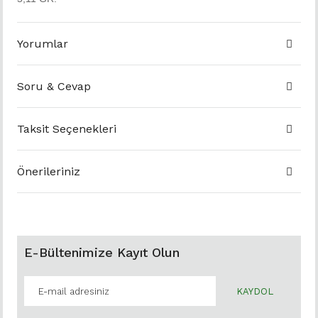
Yorumlar
Soru & Cevap
Taksit Seçenekleri
Önerileriniz
E-Bültenimize Kayıt Olun
KAYDOL