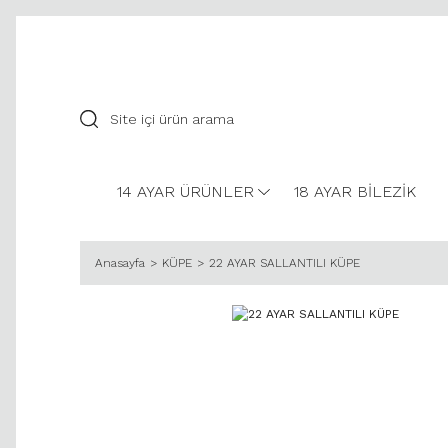
14 AYAR ÜRÜNLER
18 AYAR BİLEZİK
Anasayfa
KÜPE
22 AYAR SALLANTILI KÜPE