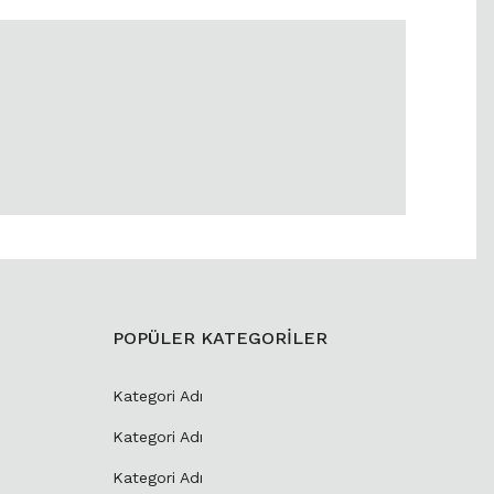
POPÜLER KATEGORİLER
Kategori Adı
Kategori Adı
Kategori Adı