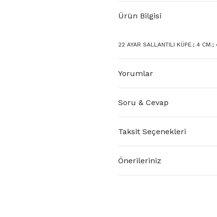
Ürün Bilgisi
22 AYAR SALLANTILI KÜPE.; 4 CM.; 
Yorumlar
Soru & Cevap
Taksit Seçenekleri
Önerileriniz