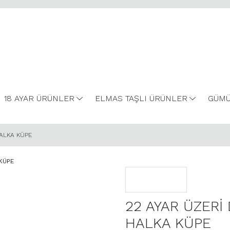
18 AYAR ÜRÜNLER
ELMAS TAŞLI ÜRÜNLER
GÜMÜ
HALKA KÜPE
22 AYAR ÜZERİ
HALKA KÜPE