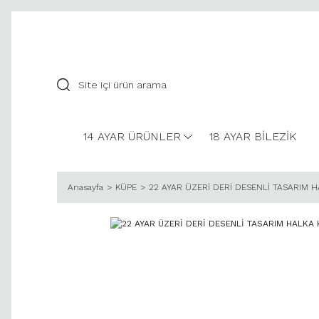
14 AYAR ÜRÜNLER
18 AYAR BİLEZİK
Anasayfa
KÜPE
22 AYAR ÜZERİ DERİ DESENLİ TASARIM 