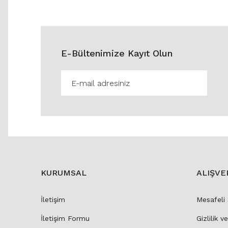
E-Bültenimize Kayıt Olun
KURUMSAL
ALIŞVE
İletişim
Mesafeli
İletişim Formu
Gizlilik v