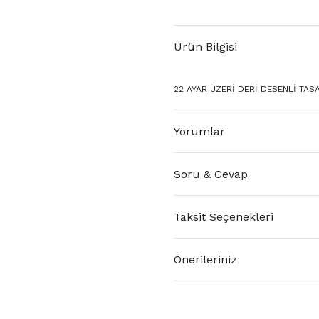
Ürün Bilgisi
22 AYAR ÜZERİ DERİ DESENLİ TASA
Yorumlar
Soru & Cevap
Taksit Seçenekleri
Önerileriniz