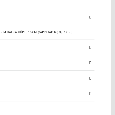
RIM HALKA KÜPE.; 1,5CM ÇAPINDADIR.; 3,37 GR.;