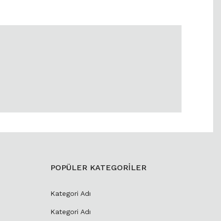
POPÜLER KATEGORİLER
Kategori Adı
Kategori Adı