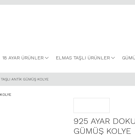
18 AYAR ÜRÜNLER
ELMAS TAŞLI ÜRÜNLER
GÜMÜ
TAŞLI ANTİK GÜMÜŞ KOLYE
925 AYAR DOKU
GÜMÜŞ KOLYE