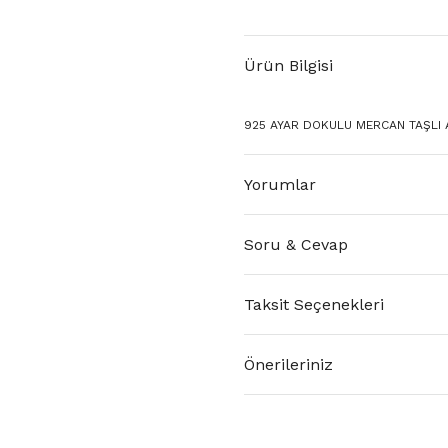
Ürün Bilgisi
925 AYAR DOKULU MERCAN TAŞLI A
Yorumlar
Soru & Cevap
Taksit Seçenekleri
Önerileriniz