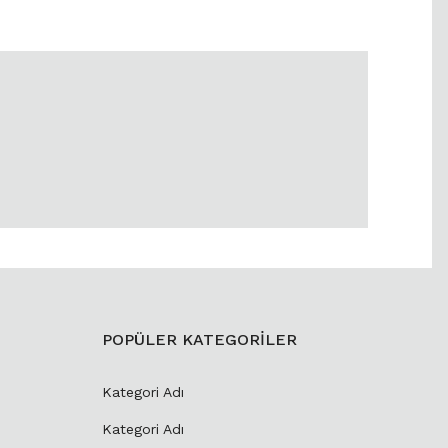
POPÜLER KATEGORİLER
Kategori Adı
Kategori Adı