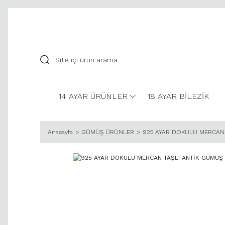
14 AYAR ÜRÜNLER
18 AYAR BİLEZİK
Anasayfa
GÜMÜŞ ÜRÜNLER
925 AYAR DOKULU MERCAN 