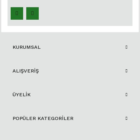
KURUMSAL
ALIŞVERİŞ
ÜYELİK
POPÜLER KATEGORİLER