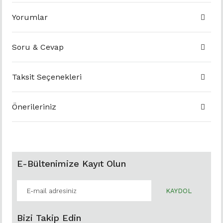
Yorumlar
Soru & Cevap
Taksit Seçenekleri
Önerileriniz
E-Bültenimize Kayıt Olun
KAYDOL
Bizi Takip Edin