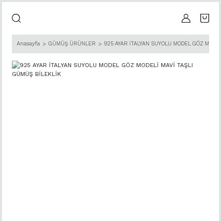
Anasayfa
GÜMÜŞ ÜRÜNLER
925 AYAR İTALYAN SUYOLU MODEL GÖZ MODEL